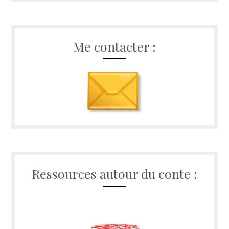
Me contacter :
Ressources autour du conte :