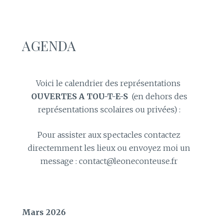
AGENDA
Voici le calendrier des représentations
OUVERTES A TOU-T-E-S
(en dehors des
représentations scolaires ou privées) :
Pour assister aux spectacles contactez
directemment les lieux ou envoyez moi un
message : contact@leoneconteuse.fr
Mars 2026