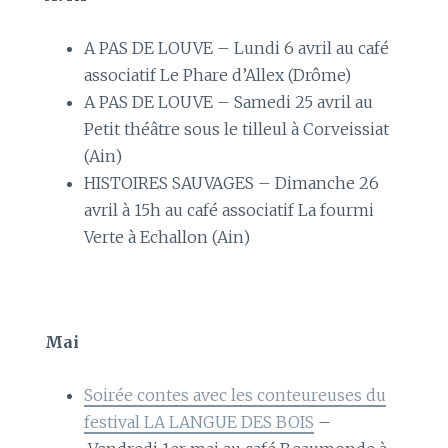
A PAS DE LOUVE – Lundi 6 avril au café
associatif Le Phare d’Allex (Drôme)
A PAS DE LOUVE – Samedi 25 avril au
Petit théâtre sous le tilleul à Corveissiat
(Ain)
HISTOIRES SAUVAGES – Dimanche 26
avril à 15h au café associatif La fourmi
Verte à Echallon (Ain)
Mai
Soirée contes avec les conteureuses du
festival LA LANGUE DES BOIS
–