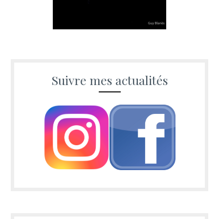
Suivre mes actualités