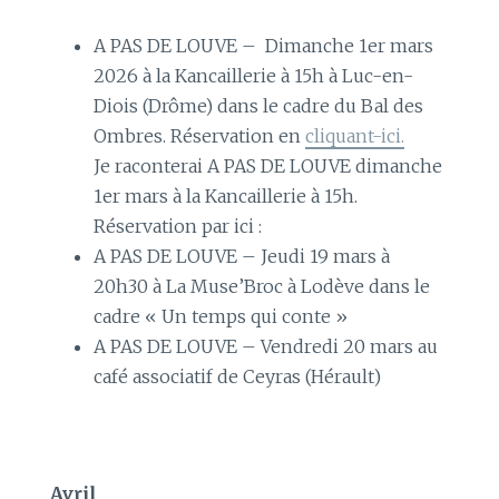
A PAS DE LOUVE – Dimanche 1er mars
2026 à la Kancaillerie à 15h à Luc-en-
Diois (Drôme) dans le cadre du Bal des
Ombres. Réservation en
cliquant-ici.
Je raconterai A PAS DE LOUVE dimanche
1er mars à la Kancaillerie à 15h.
Réservation par ici :
A PAS DE LOUVE – Jeudi 19 mars à
20h30 à La Muse’Broc à Lodève dans le
cadre « Un temps qui conte »
A PAS DE LOUVE – Vendredi 20 mars au
café associatif de Ceyras (Hérault)
Avril