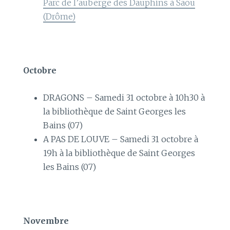
Parc de l’auberge des Dauphins à Saou
(Drôme)
Octobre
DRAGONS – Samedi 31 octobre à 10h30 à
la bibliothèque de Saint Georges les
Bains (07)
A PAS DE LOUVE – Samedi 31 octobre à
19h à la bibliothèque de Saint Georges
les Bains (07)
Novembre