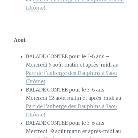
(Drôme)
Aout
BALADE CONTEE pour le 3-6 ans –
Mercredi 5 août matin et après-midi au
Parc de l’auberge des Dauphins à Saou
(Drôme)
BALADE CONTEE pour le 3-6 ans –
Mercredi 12 août matin et après-midi au
Parc de l’auberge des Dauphins à Saou
(Drôme)
BALADE CONTEE pour le 3-6 ans –
Mercredi 19 août matin et après-midi au