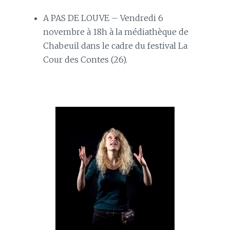
A PAS DE LOUVE – Vendredi 6
novembre à 18h à la médiathèque de
Chabeuil dans le cadre du festival La
Cour des Contes (26).