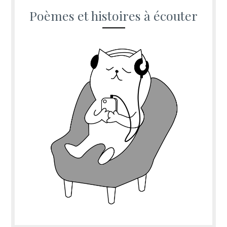
Poèmes et histoires à écouter