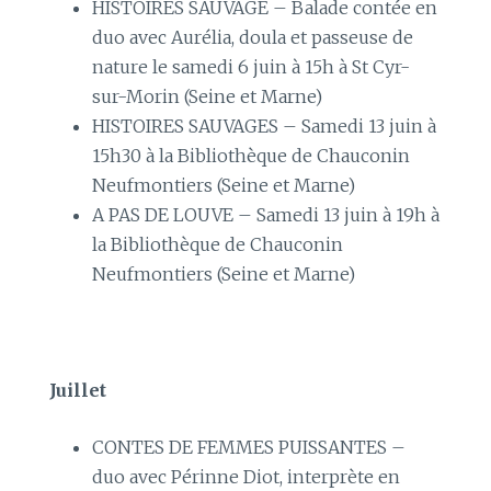
HISTOIRES SAUVAGE – Balade contée en
duo avec Aurélia, doula et passeuse de
nature le samedi 6 juin à 15h à St Cyr-
sur-Morin (Seine et Marne)
HISTOIRES SAUVAGES – Samedi 13 juin à
15h30 à la Bibliothèque de Chauconin
Neufmontiers (Seine et Marne)
A PAS DE LOUVE – Samedi 13 juin à 19h à
la Bibliothèque de Chauconin
Neufmontiers (Seine et Marne)
Juillet
CONTES DE FEMMES PUISSANTES –
duo avec Périnne Diot, interprète en